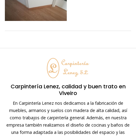
Carpintería Lenez, calidad y buen trato en
Viveiro
En Carpintería Lenez nos dedicamos a la fabricación de
muebles, armarios y suelos con madera de alta calidad, así
como trabajos de carpintería general. Además, en nuestra
empresa también realizamos el diseño de cocinas y baños de
una forma adaptada a las posibilidades del espacio y las