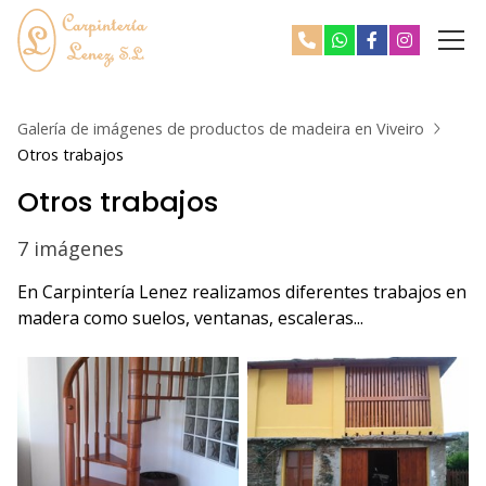
Galería de imágenes de productos de madeira en Viveiro
Otros trabajos
Otros trabajos
7 imágenes
En Carpintería Lenez realizamos diferentes trabajos en
madera como suelos, ventanas, escaleras...