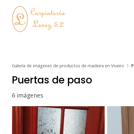
Galería de imágenes de productos de madeira en Viveiro
P
Puertas de paso
6 imágenes