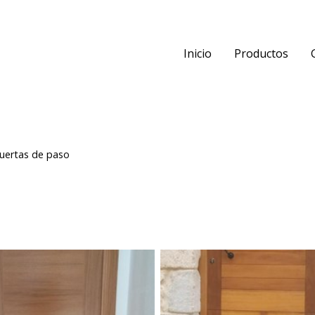
Inicio
Productos
uertas de paso